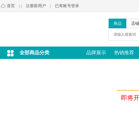
首页
| |
注册新用户
|
已有账号登录
商品
店
全部商品分类
品牌展示
热销推荐
即将