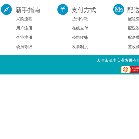
新手指南
支付方式
配
采购流程
货到付款
配送
用户注册
在线支付
配送
企业注册
公司转账
配送
会员等级
发票制度
签收
天津市源丰实业发展有