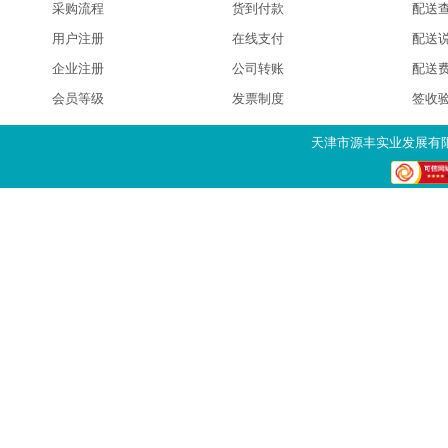
采购流程
货到付款
配送
用户注册
在线支付
配送
企业注册
公司转账
配送
会员等级
发票制度
签收
天津市源丰实业发展有