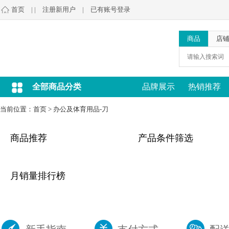
首页
| |
注册新用户
|
已有账号登录
商品
店
全部商品分类
品牌展示
热销推荐
当前位置：
首页
>
办公及体育用品-刀
商品推荐
产品条件筛选
月销量排行榜