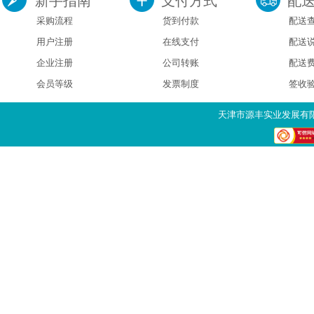
新手指南
支付方式
配
采购流程
货到付款
配送
用户注册
在线支付
配送
企业注册
公司转账
配送
会员等级
发票制度
签收
天津市源丰实业发展有