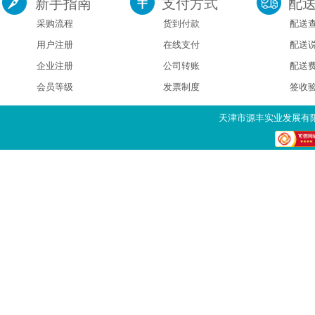
新手指南
支付方式
配
采购流程
货到付款
配送
用户注册
在线支付
配送
企业注册
公司转账
配送
会员等级
发票制度
签收
天津市源丰实业发展有