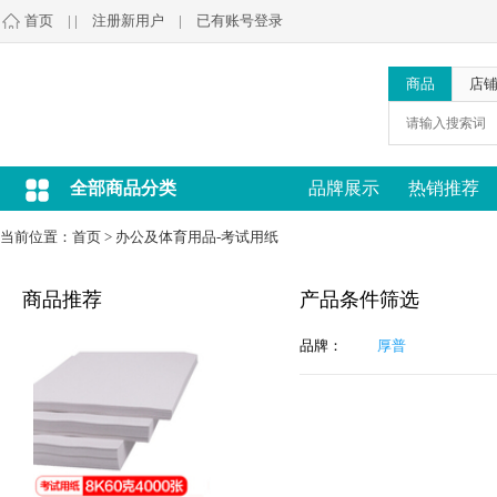
首页
| |
注册新用户
|
已有账号登录
商品
店
全部商品分类
品牌展示
热销推荐
当前位置：
首页
>
办公及体育用品-考试用纸
商品推荐
产品条件筛选
品牌：
厚普