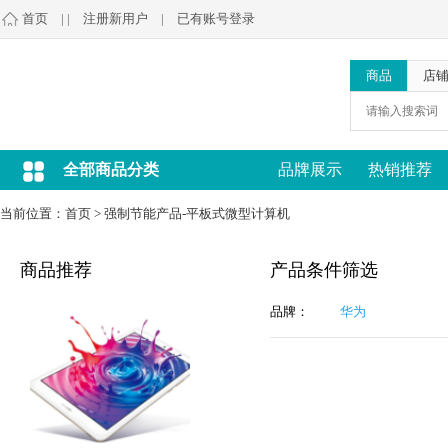
首页
| |
注册新用户
|
已有账号登录
商品
店
全部商品分类
品牌展示
热销推荐
当前位置：
首页
>
强制节能产品-平板式微型计算机
商品推荐
产品条件筛选
品牌：
华为