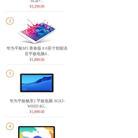
6GB+...
¥3,299.00
2
华为平板M5 青春版 8.0英寸智能语
音平板电脑4...
¥1,899.00
3
华为平板畅享2 平板电脑 AGS3-
W00D 4G...
¥1,899.00
4