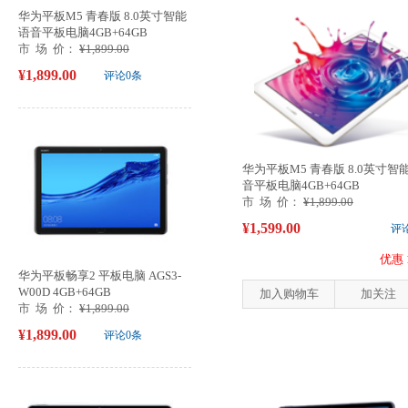
华为平板M5 青春版 8.0英寸智能
语音平板电脑4GB+64GB
市 场 价：
¥1,899.00
¥1,899.00
评论0条
华为平板M5 青春版 8.0英寸智
音平板电脑4GB+64GB
市 场 价：
¥1,899.00
¥1,599.00
评
优惠 
华为平板畅享2 平板电脑 AGS3-
W00D 4GB+64GB
加入购物车
加关注
市 场 价：
¥1,899.00
¥1,899.00
评论0条