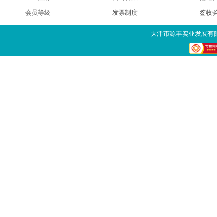
会员等级
发票制度
签收
天津市源丰实业发展有