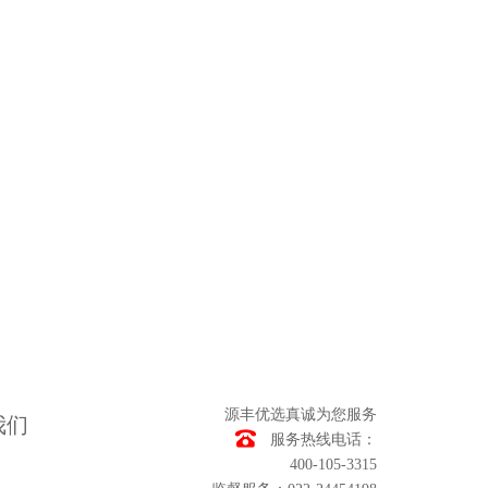
源丰优选真诚为您服务
我们
服务热线电话：
400-105-3315