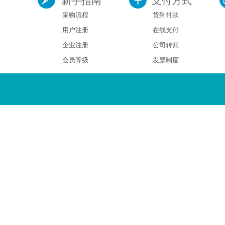
新手指南
支付方式
采购流程
货到付款
用户注册
在线支付
企业注册
公司转账
会员等级
发票制度