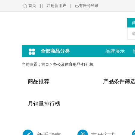
首页
| |
注册新用户
|
已有账号登录
全部商品分类
品牌展示
当前位置：
首页
>
办公及体育用品-打孔机
商品推荐
产品条件筛
月销量排行榜