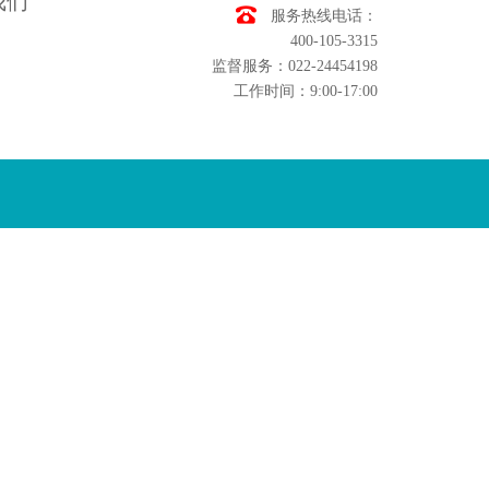
我们
服务热线电话：
400-105-3315
监督服务：022-24454198
工作时间：9:00-17:00