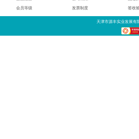
会员等级
发票制度
签收
天津市源丰实业发展有