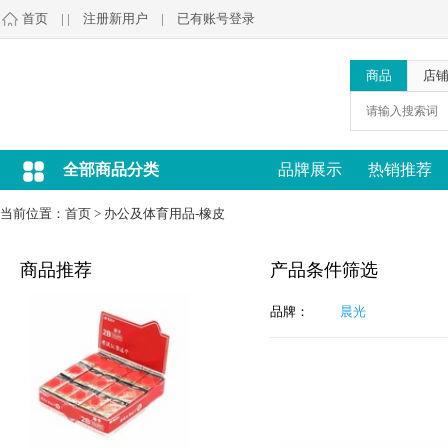
首页
| |
注册新用户
|
已有账号登录
商品
店
全部商品分类
品牌展示
热销推荐
当前位置：
首页
>
办公及体育用品-橡皮
商品推荐
产品条件筛选
品牌：
晨光