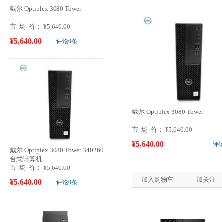
戴尔 Optiplex 3080 Tower
市 场 价：
¥5,640.00
¥5,640.00
评论0条
戴尔 Optiplex 3080 Tower
市 场 价：
¥5,640.00
¥5,640.00
评
戴尔 Optiplex 3080 Tower 340260
台式计算机...
市 场 价：
¥5,640.00
加入购物车
加关注
¥5,640.00
评论0条