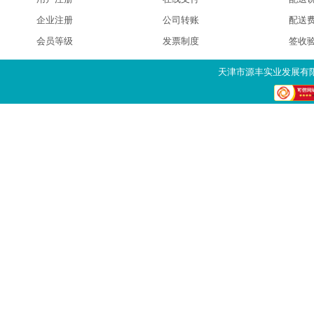
企业注册
公司转账
配送
会员等级
发票制度
签收
天津市源丰实业发展有