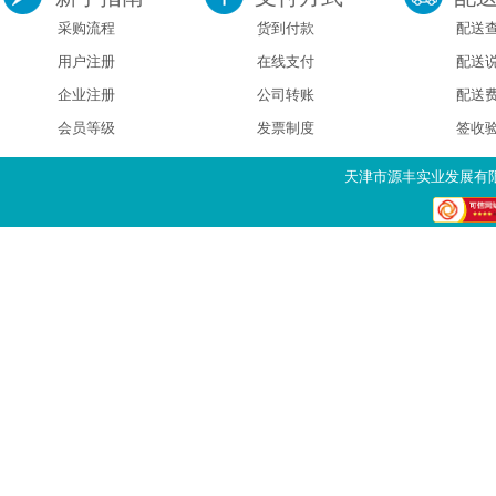
采购流程
货到付款
配送
用户注册
在线支付
配送
企业注册
公司转账
配送
会员等级
发票制度
签收
天津市源丰实业发展有