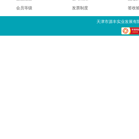
会员等级
发票制度
签收
天津市源丰实业发展有