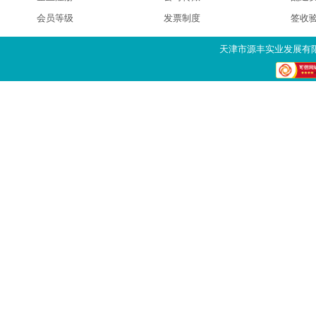
会员等级
发票制度
签收
天津市源丰实业发展有