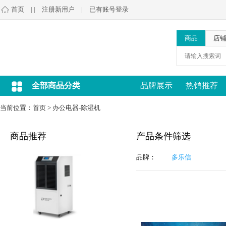
首页
| |
注册新用户
|
已有账号登录
商品
店
全部商品分类
品牌展示
热销推荐
当前位置：
首页
>
办公电器-除湿机
商品推荐
产品条件筛选
品牌：
多乐信