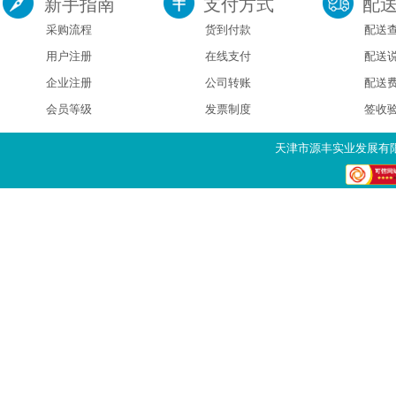
新手指南
支付方式
配
采购流程
货到付款
配送
用户注册
在线支付
配送
企业注册
公司转账
配送
会员等级
发票制度
签收
天津市源丰实业发展有