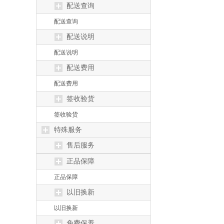
配送查询
配送查询
配送说明
配送说明
配送费用
配送费用
签收验货
签收验货
特殊服务
售后服务
正品保障
正品保障
以旧换新
以旧换新
免费保养