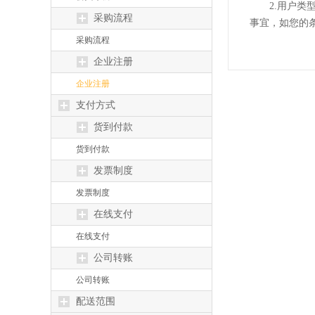
2.用户
采购流程
事宜，如您的
采购流程
企业注册
企业注册
支付方式
货到付款
货到付款
发票制度
发票制度
在线支付
在线支付
公司转账
公司转账
配送范围