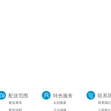
配送范围
特色服务
联系
配送查询
以旧换新
联系我们
配送说明
正品保障
公司简介