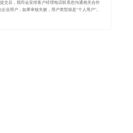
功提交后，我司会安排客户经理电话联系您沟通相关合作
企业用户，如果审核失败，用户类型就是“个人用户”。