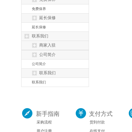
免费保养
延长保修
延长保修
联系我们
商家入驻
公司简介
公司简介
联系我们
联系我们
新手指南
支付方式
采购流程
货到付款
用户注册
在线支付