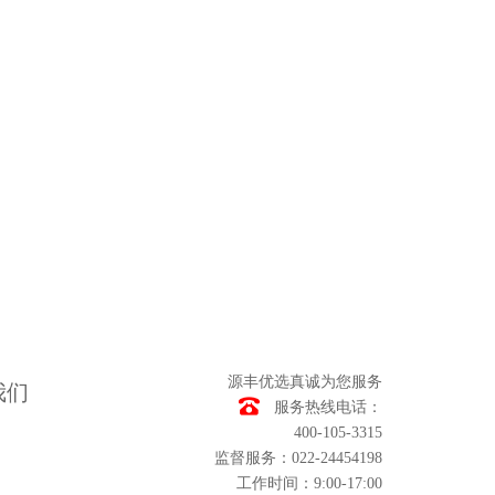
源丰优选真诚为您服务
我们
服务热线电话：
400-105-3315
监督服务：022-24454198
工作时间：9:00-17:00