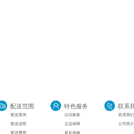
配送范围
特色服务
联系
配送查询
以旧换新
联系我们
配送说明
正品保障
公司简介
配送费用
延长保修