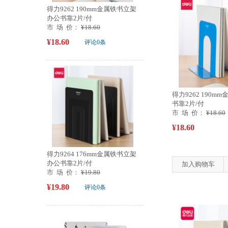
得力9262 190mm金属铁书立架
办公书靠2片/付
市 场 价：
¥18.60
¥18.60
评论0条
得力9262 190m
书靠2片/付
市 场 价：
¥18.60
¥18.60
得力9264 176mm金属铁书立架
办公书靠2片/付
加入购物车
市 场 价：
¥19.80
¥19.80
评论0条