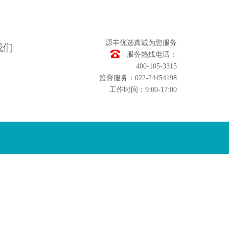
源丰优选真诚为您服务
我们
服务热线电话：
400-105-3315
监督服务：022-24454198
工作时间：9:00-17:00