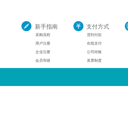
新手指南
支付方式
采购流程
货到付款
用户注册
在线支付
企业注册
公司转账
会员等级
发票制度