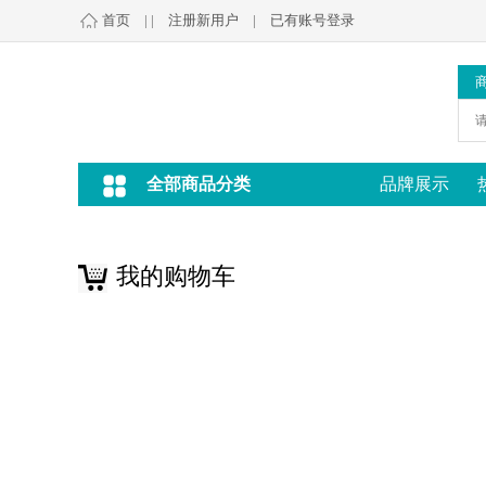
首页
| |
注册新用户
|
已有账号登录
全部商品分类
品牌展示
我的购物车