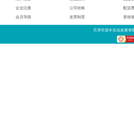
企业注册
公司转账
配送
会员等级
发票制度
签收
天津市源丰实业发展有