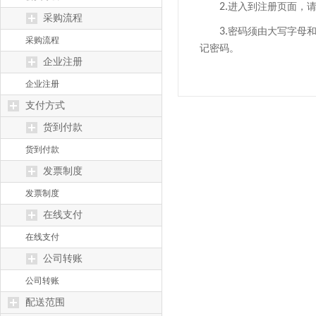
2.
进入到注册页面，
采购流程
3.
密码须由大写字母
采购流程
记密码。
企业注册
企业注册
支付方式
货到付款
货到付款
发票制度
发票制度
在线支付
在线支付
公司转账
公司转账
配送范围