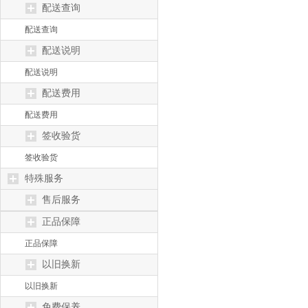
配送查询
配送查询
配送说明
配送说明
配送费用
配送费用
签收验货
签收验货
特殊服务
售后服务
正品保障
正品保障
以旧换新
以旧换新
免费保养