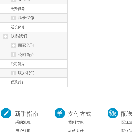
免费保养
延长保修
延长保修
联系我们
商家入驻
公司简介
公司简介
联系我们
联系我们
新手指南
支付方式
配
采购流程
货到付款
配送
用户注册
在线支付
配送